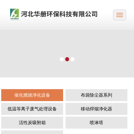
催化燃烧净化设备
布袋除尘器系列
低温等离子废气处理设备
移动焊烟净化器
活性炭吸附箱
喷淋塔