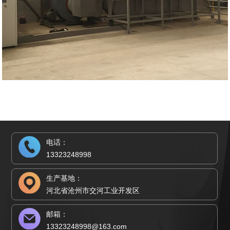
电话：
13323248998
生产基地：
河北省沧州市交河工业开发区
邮箱：
13323248998@163.com