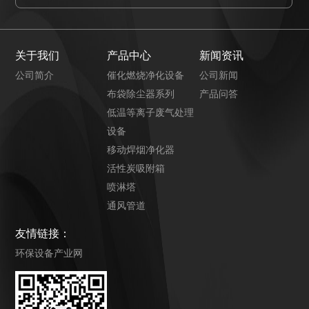
关于我们
产品中心
新闻资讯
公司简介
催化燃烧净化设备
公司新闻
布袋除尘器系列
产品问答
低温等离子废气处理
设备
移动焊烟净化器
活性炭吸附箱
喷淋塔
通风管道
友情链接：
环保设备产业网