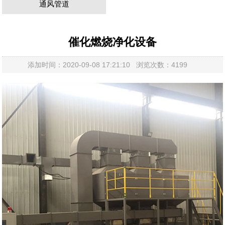
通风管道
催化燃烧净化设备
添加时间：2020-09-08 17:21:10 浏览次数：4199