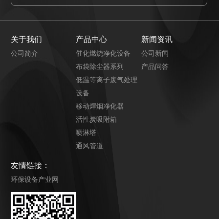
关于我们
产品中心
新闻资讯
公司简介
催化燃烧净化设备
公司新闻
布袋除尘器系列
产品问答
低温等离子废气处理
设备
移动焊烟净化器
活性炭吸附箱
喷淋塔
通风管道
友情链接：
环保设备产业网