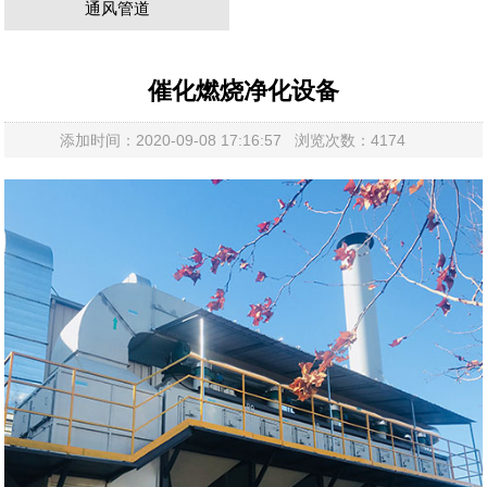
通风管道
催化燃烧净化设备
添加时间：2020-09-08 17:16:57 浏览次数：4174