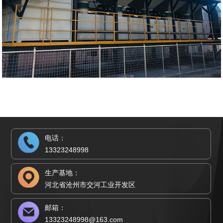
电话：
13323248998
生产基地：
河北省沧州市交河工业开发区
邮箱：
13323248998@163.com