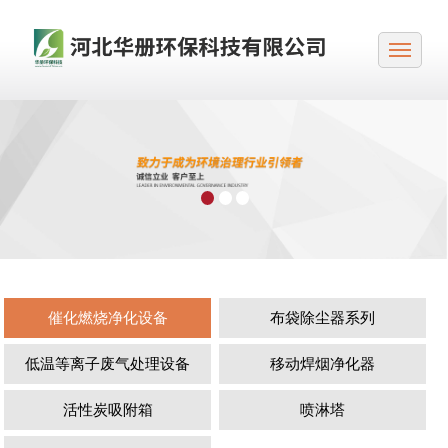
催化燃烧净化设备
布袋除尘器系列
低温等离子废气处理设备
移动焊烟净化器
活性炭吸附箱
喷淋塔