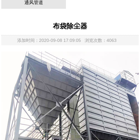
通风管道
布袋除尘器
添加时间：2020-09-08 17:09:05 浏览次数：4063