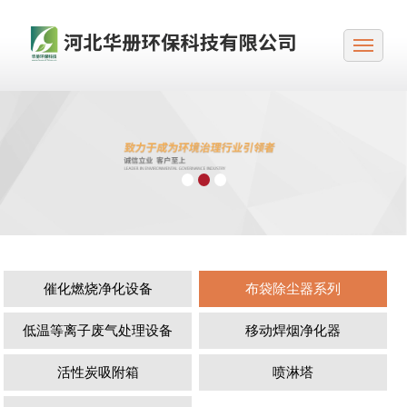
催化燃烧净化设备
布袋除尘器系列
低温等离子废气处理设备
移动焊烟净化器
活性炭吸附箱
喷淋塔