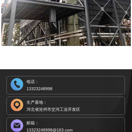
电话：
13323248998
生产基地：
河北省沧州市交河工业开发区
邮箱：
13323248998@163.com