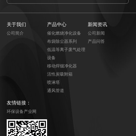
关于我们
产品中心
新闻资讯
公司简介
催化燃烧净化设备
公司新闻
布袋除尘器系列
产品问答
低温等离子废气处理
设备
移动焊烟净化器
活性炭吸附箱
喷淋塔
通风管道
友情链接：
环保设备产业网