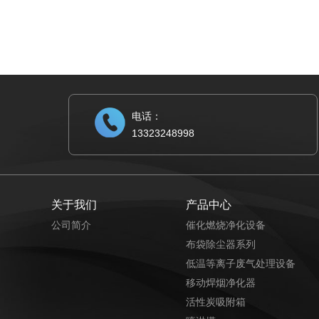
电话：
13323248998
关于我们
产品中心
公司简介
催化燃烧净化设备
布袋除尘器系列
低温等离子废气处理设备
移动焊烟净化器
活性炭吸附箱