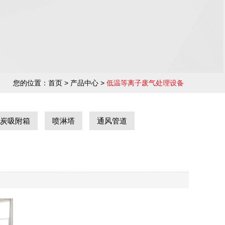
您的位置：
首页
> 产品中心 >
低温等离子废气处理设备
炭吸附箱
喷淋塔
通风管道