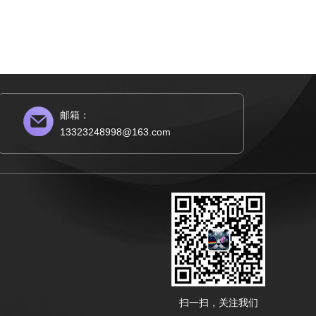
邮箱：
13323248998@163.com
扫一扫，关注我们