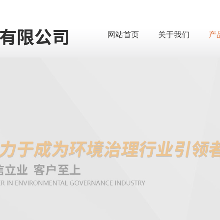
网站首页
关于我们
产