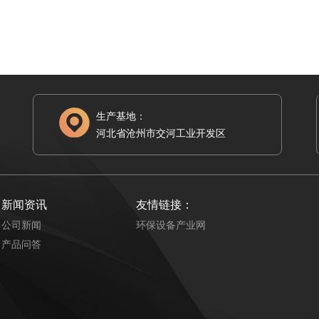
生产基地：
河北省沧州市交河工业开发区
新闻资讯
友情链接：
公司新闻
环保设备产业网
产品问答