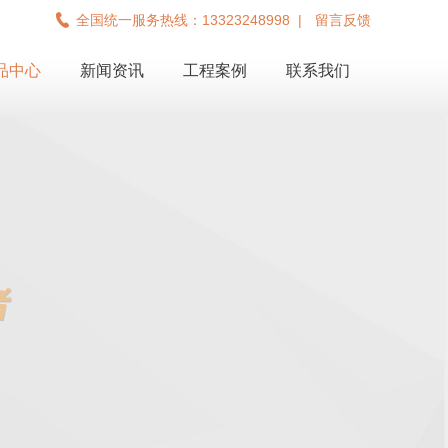
全国统一服务热线：13323248998
|
留言反馈
品中心
新闻资讯
工程案例
联系我们