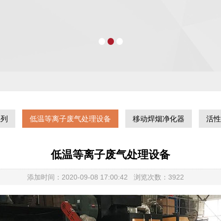
系列
低温等离子废气处理设备
移动焊烟净化器
活性
低温等离子废气处理设备
添加时间：2020-09-08 17:00:42 浏览次数：3922