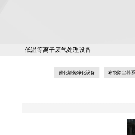
低温等离子废气处理设备
催化燃烧净化设备
布袋除尘器